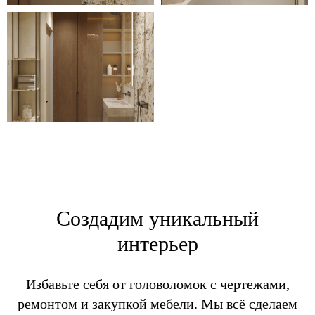
Создадим уникальный
интерьер
Избавьте себя от головоломок с чертежами,
ремонтом и закупкой мебели. Мы всё сделаем